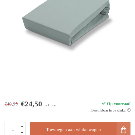
€24,50
€49,95
Op voorraad
Incl. btw
Beschikbaar in de winkel
Toevoegen aan winkelwagen