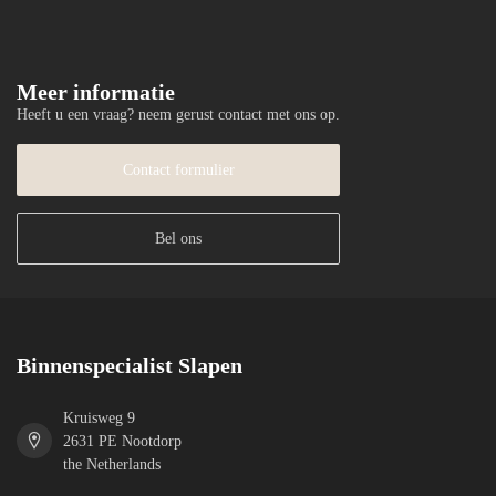
Meer informatie
Heeft u een vraag? neem gerust contact met ons op.
Contact formulier
Bel ons
Binnenspecialist Slapen
Kruisweg 9
2631 PE Nootdorp
the Netherlands