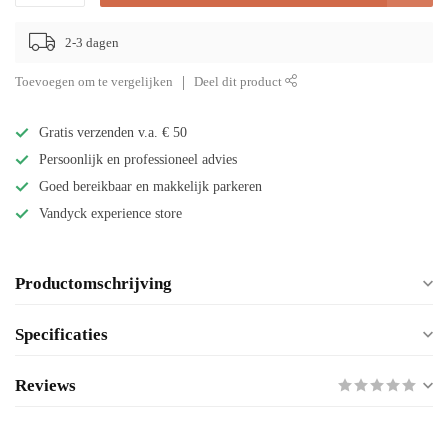
2-3 dagen
Toevoegen om te vergelijken
Deel dit product
Gratis verzenden v.a. € 50
Persoonlijk en professioneel advies
Goed bereikbaar en makkelijk parkeren
Vandyck experience store
Productomschrijving
Specificaties
Reviews