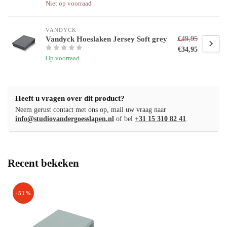
Niet op voorraad
VANDYCK
Vandyck Hoeslaken Jersey Soft grey
€49,95
€34,95
Op voorraad
Heeft u vragen over dit product?
Neem gerust contact met ons op, mail uw vraag naar
info@studiovandergoesslapen.nl
of bel
+31 15 310 82 41
.
Recent bekeken
-51%