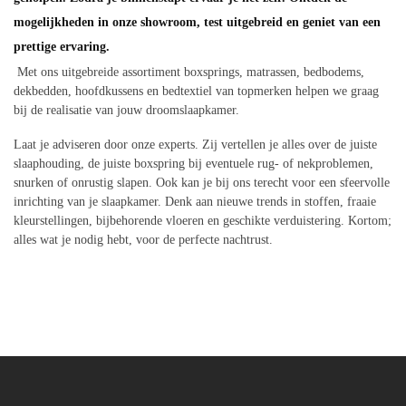
mogelijkheden in onze showroom, test uitgebreid en geniet van een
prettige ervaring.
Met ons uitgebreide assortiment boxsprings, matrassen, bedbodems,
dekbedden, hoofdkussens en bedtextiel van topmerken helpen we graag
bij de realisatie van jouw droomslaapkamer.
Laat je adviseren door onze experts. Zij vertellen je alles over de juiste
slaaphouding, de juiste boxspring bij eventuele rug- of nekproblemen,
snurken of onrustig slapen. Ook kan je bij ons terecht voor een sfeervolle
inrichting van je slaapkamer. Denk aan nieuwe trends in stoffen, fraaie
kleurstellingen, bijbehorende vloeren en geschikte verduistering. Kortom;
alles wat je nodig hebt, voor de perfecte nachtrust.