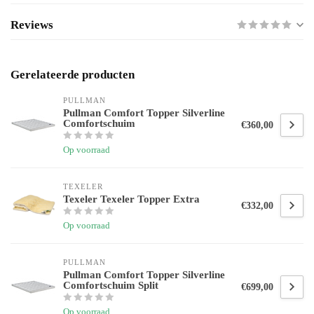
Reviews
Gerelateerde producten
PULLMAN 
Pullman Comfort Topper Silverline
Comfortschuim
€360,00
Op voorraad
TEXELER
Texeler Texeler Topper Extra
€332,00
Op voorraad
PULLMAN 
Pullman Comfort Topper Silverline
Comfortschuim Split
€699,00
Op voorraad