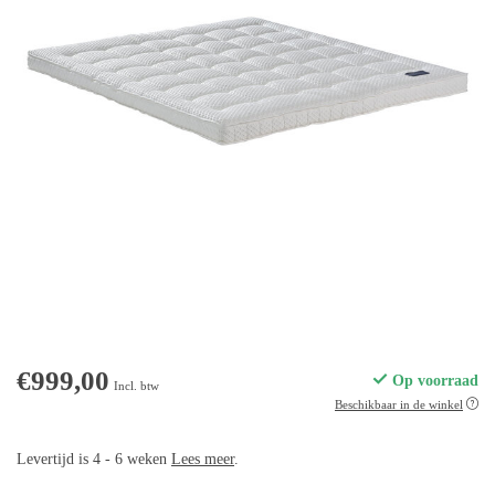
€999,00
Op voorraad
Incl. btw
Beschikbaar in de winkel
Levertijd is 4 - 6 weken
Lees meer
.