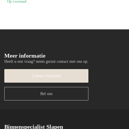
Op voorraad
Meer informatie
Heeft u een vraag? neem gerust contact met ons op.
Contact formulier
Bel ons
Binnenspecialist Slapen