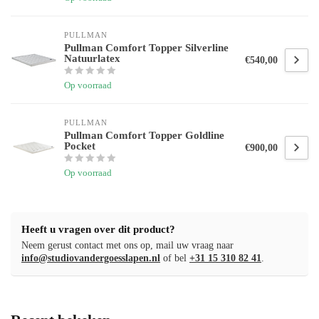
PULLMAN 
Pullman Comfort Topper Silverline
Natuurlatex
€540,00
Op voorraad
PULLMAN 
Pullman Comfort Topper Goldline
Pocket
€900,00
Op voorraad
Heeft u vragen over dit product?
Neem gerust contact met ons op, mail uw vraag naar
info@studiovandergoesslapen.nl
of bel
+31 15 310 82 41
.