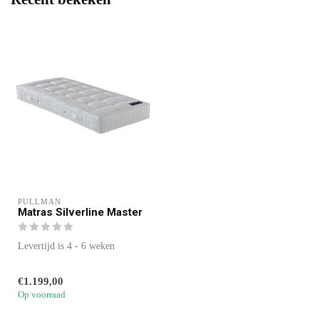
PULLMAN 
Matras Silverline Master
Levertijd is 4 - 6 weken
€1.199,00
Op voorraad