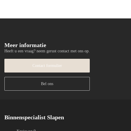
Meer informatie
Heeft u een vraag? neem gerust contact met ons op.
Contact formulier
Bel ons
Binnenspecialist Slapen