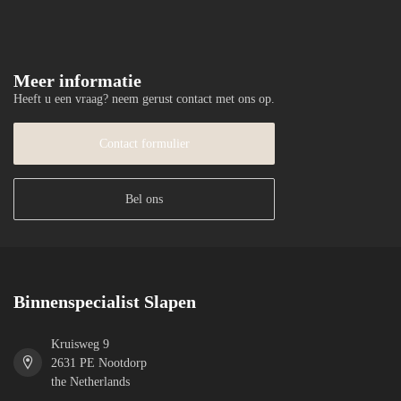
Meer informatie
Heeft u een vraag? neem gerust contact met ons op.
Contact formulier
Bel ons
Binnenspecialist Slapen
Kruisweg 9
2631 PE Nootdorp
the Netherlands