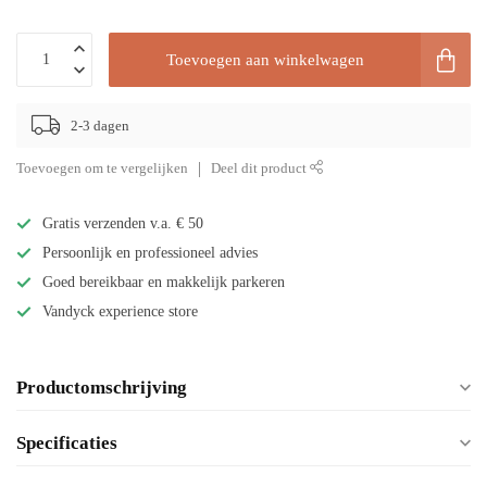
Toevoegen aan winkelwagen
2-3 dagen
Toevoegen om te vergelijken
Deel dit product
Gratis verzenden v.a. € 50
Persoonlijk en professioneel advies
Goed bereikbaar en makkelijk parkeren
Vandyck experience store
Productomschrijving
Specificaties