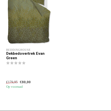
BEDDINGHOUSE
Dekbedovertrek Evan
Green
€80,00
€179,95
Op voorraad