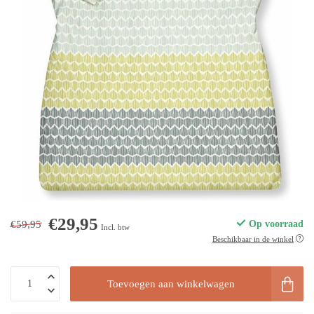
€29,95
€59,95
Op voorraad
Incl. btw
Beschikbaar in de winkel
Toevoegen aan winkelwagen