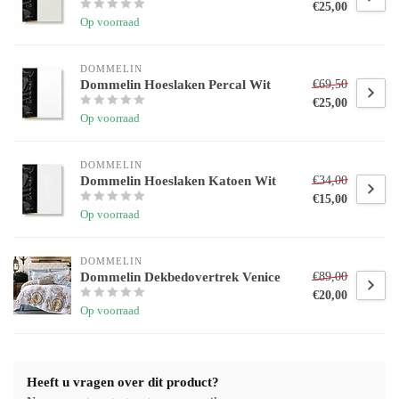
€25,00
Op voorraad
DOMMELIN
Dommelin Hoeslaken Percal Wit
€69,50
€25,00
Op voorraad
DOMMELIN
Dommelin Hoeslaken Katoen Wit
€34,00
€15,00
Op voorraad
DOMMELIN
Dommelin Dekbedovertrek Venice
€89,00
€20,00
Op voorraad
Heeft u vragen over dit product?