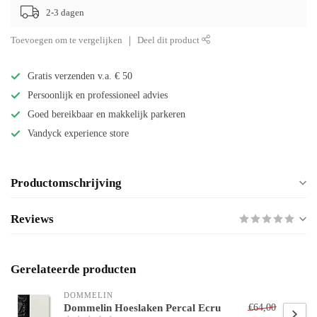
2-3 dagen
Toevoegen om te vergelijken
Deel dit product
Gratis verzenden v.a. € 50
Persoonlijk en professioneel advies
Goed bereikbaar en makkelijk parkeren
Vandyck experience store
Productomschrijving
Reviews
Gerelateerde producten
DOMMELIN
Dommelin Hoeslaken Percal Ecru
€64,00