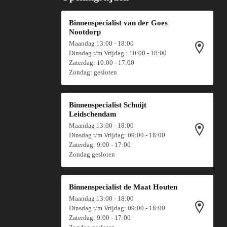
Binnenspecialist van der Goes
Nootdorp
Maandag 13:00 - 18:00
Dinsdag t/m Vrijdag : 10:00 - 18:00
Zaterdag: 10:00 - 17:00
Zondag: gesloten
Binnenspecialist Schuijt
Leidschendam
Maandag 13:00 - 18:00
Dinsdag t/m Vrijdag: 09:00 - 18:00
Zaterdag: 9:00 - 17:00
Zondag gesloten
Binnenspecialist de Maat Houten
Maandag 13:00 - 18:00
Dinsdag t/m Vrijdag: 09:00 - 18:00
Zaterdag: 9:00 - 17:00