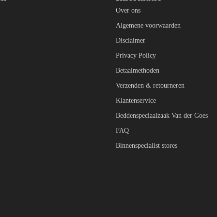
Over ons
Algemene voorwaarden
Disclaimer
Privacy Policy
Betaalmethoden
Verzenden & retourneren
Klantenservice
Beddenspeciaalzaak Van der Goes
FAQ
Binnenspecialist stores