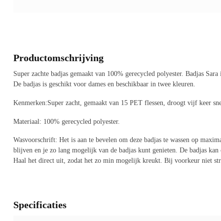
Productomschrijving
Super zachte badjas gemaakt van 100% gerecycled polyester. Badjas Sara 
De badjas is geschikt voor dames en beschikbaar in twee kleuren.
Kenmerken:Super zacht, gemaakt van 15 PET flessen, droogt vijf keer sne
Materiaal: 100% gerecycled polyester.
Wasvoorschrift: Het is aan te bevelen om deze badjas te wassen op maxim
blijven en je zo lang mogelijk van de badjas kunt genieten. De badjas ka
Haal het direct uit, zodat het zo min mogelijk kreukt. Bij voorkeur niet str
Specificaties