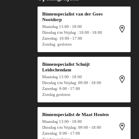
Binnenspecialist van der Goes
Nootdorp
Maandag 13:00 - 18:00
Dinsdag t/m Vrijdag : 10:00 - 18:00
Zaterdag: 10:00 - 17:00
Zondag: gesloten
Binnenspecialist Schuijt
Leidschendam
Maandag 13:00 - 18:00
Dinsdag t/m Vrijdag: 09:00 - 18:00
Zaterdag: 9:00 - 17:00
Zondag gesloten
Binnenspecialist de Maat Houten
Maandag 13:00 - 18:00
Dinsdag t/m Vrijdag: 09:00 - 18:00
Zaterdag: 9:00 - 17:00