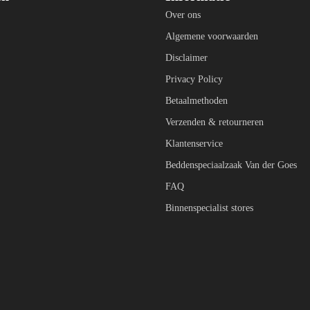
Over ons
Algemene voorwaarden
Disclaimer
Privacy Policy
Betaalmethoden
Verzenden & retourneren
Klantenservice
Beddenspeciaalzaak Van der Goes
FAQ
Binnenspecialist stores