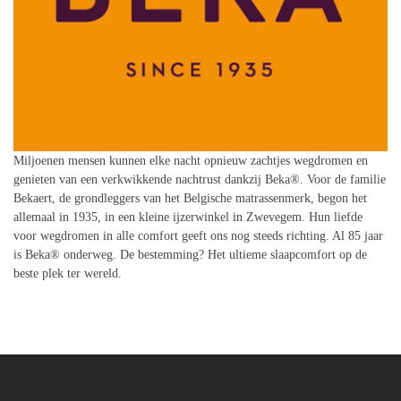
Miljoenen mensen kunnen elke nacht opnieuw zachtjes wegdromen en
genieten van een verkwikkende nachtrust dankzij Beka®. Voor de familie
Bekaert, de grondleggers van het Belgische matrassenmerk, begon het
allemaal in 1935, in een kleine ijzerwinkel in Zwevegem. Hun liefde
voor wegdromen in alle comfort geeft ons nog steeds richting. Al 85 jaar
is Beka® onderweg. De bestemming? Het ultieme slaapcomfort op de
beste plek ter wereld.